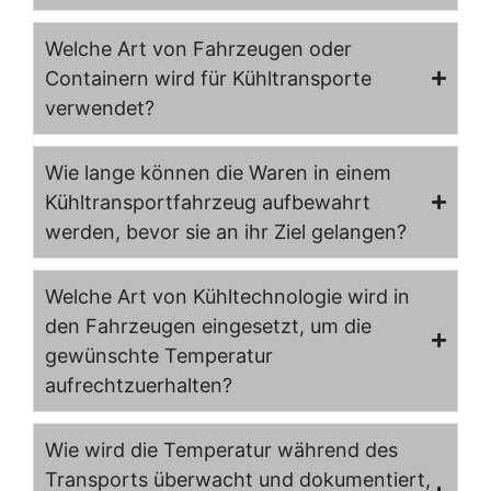
Welche Art von Fahrzeugen oder
Containern wird für Kühltransporte
verwendet?
Wie lange können die Waren in einem
Kühltransportfahrzeug aufbewahrt
werden, bevor sie an ihr Ziel gelangen?
Welche Art von Kühltechnologie wird in
den Fahrzeugen eingesetzt, um die
gewünschte Temperatur
aufrechtzuerhalten?
Wie wird die Temperatur während des
Transports überwacht und dokumentiert,