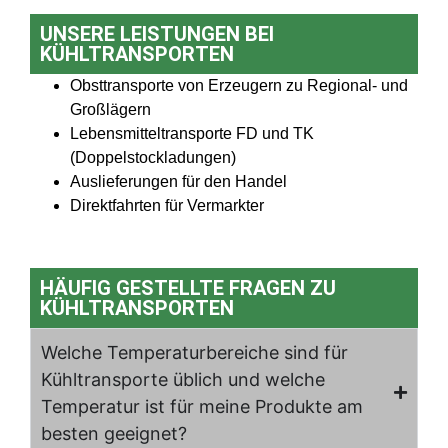
UNSERE LEISTUNGEN BEI
KÜHLTRANSPORTEN
Obsttransporte von Erzeugern zu Regional- und
Großlägern
Lebensmitteltransporte FD und TK
(Doppelstockladungen)
Auslieferungen für den Handel
Direktfahrten für Vermarkter
HÄUFIG GESTELLTE FRAGEN ZU
KÜHLTRANSPORTEN
Welche Temperaturbereiche sind für
Kühltransporte üblich und welche
Temperatur ist für meine Produkte am
besten geeignet?