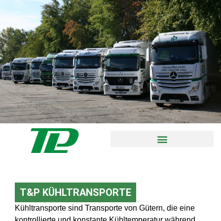
T&P KÜHLTRANSPORTE
Kühltransporte sind Transporte von Gütern, die eine
kontrollierte und konstante Kühltemperatur während