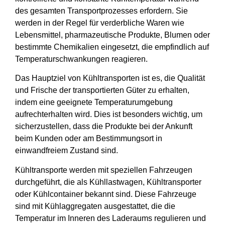
des gesamten Transportprozesses erfordern. Sie
werden in der Regel für verderbliche Waren wie
Lebensmittel, pharmazeutische Produkte, Blumen oder
bestimmte Chemikalien eingesetzt, die empfindlich auf
Temperaturschwankungen reagieren.
Das Hauptziel von Kühltransporten ist es, die Qualität
und Frische der transportierten Güter zu erhalten,
indem eine geeignete Temperaturumgebung
aufrechterhalten wird. Dies ist besonders wichtig, um
sicherzustellen, dass die Produkte bei der Ankunft
beim Kunden oder am Bestimmungsort in
einwandfreiem Zustand sind.
Kühltransporte werden mit speziellen Fahrzeugen
durchgeführt, die als Kühllastwagen, Kühltransporter
oder Kühlcontainer bekannt sind. Diese Fahrzeuge
sind mit Kühlaggregaten ausgestattet, die die
Temperatur im Inneren des Laderaums regulieren und