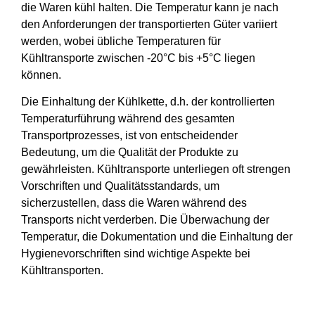
die Waren kühl halten. Die Temperatur kann je nach
den Anforderungen der transportierten Güter variiert
werden, wobei übliche Temperaturen für
Kühltransporte zwischen -20°C bis +5°C liegen
können.
Die Einhaltung der Kühlkette, d.h. der kontrollierten
Temperaturführung während des gesamten
Transportprozesses, ist von entscheidender
Bedeutung, um die Qualität der Produkte zu
gewährleisten. Kühltransporte unterliegen oft strengen
Vorschriften und Qualitätsstandards, um
sicherzustellen, dass die Waren während des
Transports nicht verderben. Die Überwachung der
Temperatur, die Dokumentation und die Einhaltung der
Hygienevorschriften sind wichtige Aspekte bei
Kühltransporten.