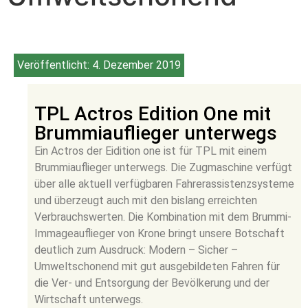
Veröffentlicht:
4. Dezember 2019
TPL Actros Edition One mit
Brummiauflieger unterwegs
Ein Actros der Eidition one ist für TPL mit einem
Brummiauflieger unterwegs. Die Zugmaschine verfügt
über alle aktuell verfügbaren Fahrerassistenzsysteme
und überzeugt auch mit den bislang erreichten
Verbrauchswerten. Die Kombination mit dem Brummi-
Immageauflieger von Krone bringt unsere Botschaft
deutlich zum Ausdruck: Modern – Sicher –
Umweltschonend mit gut ausgebildeten Fahren für
die Ver- und Entsorgung der Bevölkerung und der
Wirtschaft unterwegs.