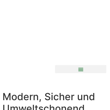
Modern, Sicher und
Umweltschonend