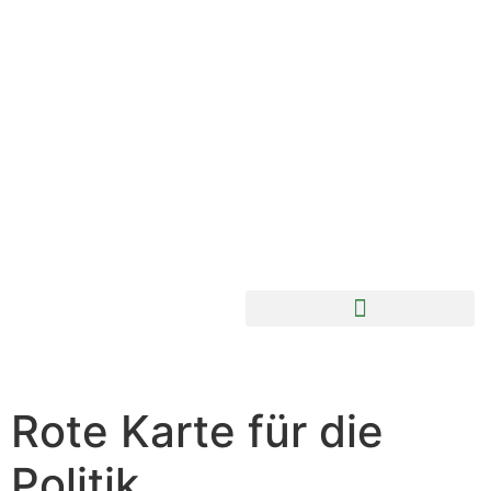
Rote Karte für die
Politik