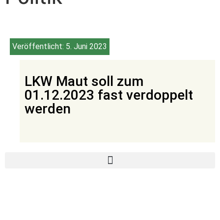
Veröffentlicht:
5. Juni 2023
LKW Maut soll zum
01.12.2023 fast verdoppelt
werden