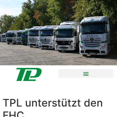
TPL unterstützt den
FHC