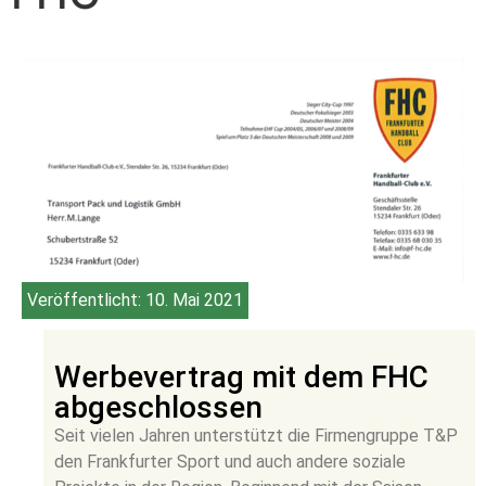
Veröffentlicht:
10. Mai 2021
Werbevertrag mit dem FHC
abgeschlossen
Seit vielen Jahren unterstützt die Firmengruppe T&P
den Frankfurter Sport und auch andere soziale