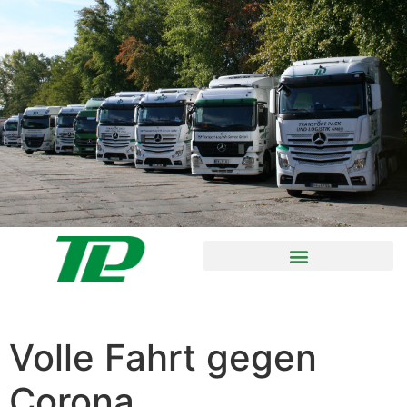
Volle Fahrt gegen
Corona