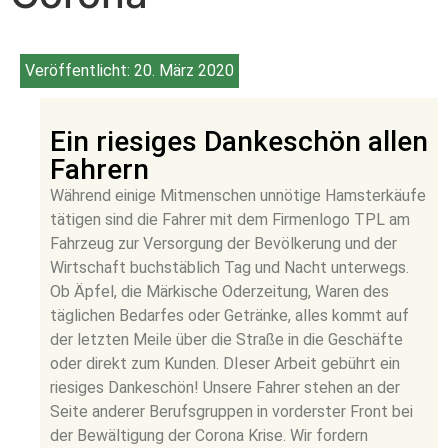
Veröffentlicht:
20. März 2020
Ein riesiges Dankeschön allen
Fahrern
Während einige Mitmenschen unnötige Hamsterkäufe
tätigen sind die Fahrer mit dem Firmenlogo TPL am
Fahrzeug zur Versorgung der Bevölkerung und der
Wirtschaft buchstäblich Tag und Nacht unterwegs.
Ob Äpfel, die Märkische Oderzeitung, Waren des
täglichen Bedarfes oder Getränke, alles kommt auf
der letzten Meile über die Straße in die Geschäfte
oder direkt zum Kunden. DIeser Arbeit gebührt ein
riesiges Dankeschön! Unsere Fahrer stehen an der
Seite anderer Berufsgruppen in vorderster Front bei
der Bewältigung der Corona Krise. Wir fordern